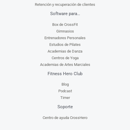
Retención y recuperación de clientes
Software para…
Box de CrossFit
Gimnasios
Entrenadores Personales
Estudios de Pilates
Academias de Danza
Centros de Yoga
Academias de Artes Marciales
Fitness Hero Club
Blog
Podcast
Timer
Soporte
Centro de ayuda CrossHero