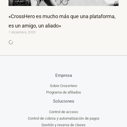
«CrossHero es mucho más que una plataforma,
es un amigo, un aliado»
1 diciembre, 2020
Empresa
Sobre CrossHero
Programa de afiliados
Soluciones
Control de acceso
Control de cobros y automatización de pagos
Gestión y reserva de clases