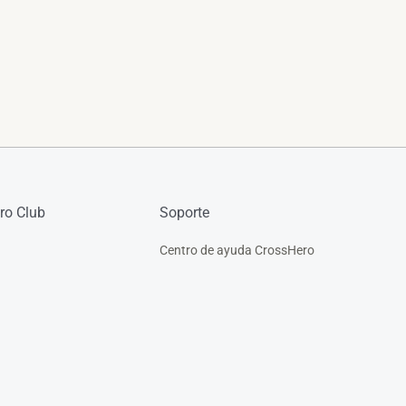
ro Club
Soporte
Centro de ayuda CrossHero