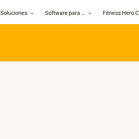
Soluciones
Software para …
Fitness Hero C