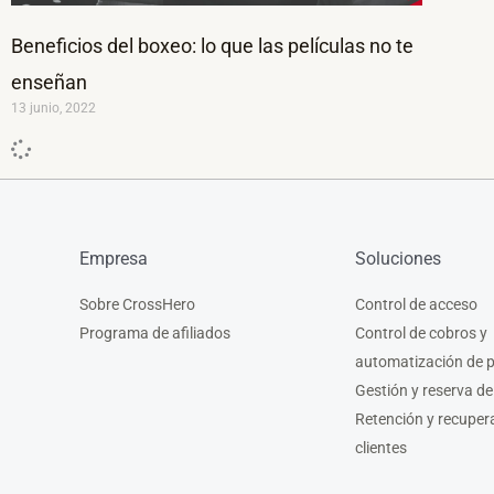
Beneficios del boxeo: lo que las películas no te
enseñan
13 junio, 2022
Empresa
Soluciones
Sobre CrossHero
Control de acceso
Programa de afiliados
Control de cobros y
automatización de 
Gestión y reserva de
Retención y recuper
clientes