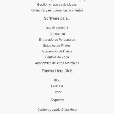
Gestión y reserva de clases
Retención y recuperación de clientes
Software para…
Box de CrossFit
Gimnasios
Entrenadores Personales
Estudios de Pilates
Academias de Danza
Centros de Yoga
Academias de Artes Marciales
Fitness Hero Club
Blog
Podcast
Timer
Soporte
Centro de ayuda CrossHero