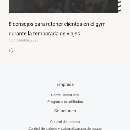
8 consejos para retener clientes en el gym
durante la temporada de viajes
12 diciembre, 2023
Empresa
Sobre CrossHero
Programa de afiliados
Soluciones
Control de acceso
Control de cobros y automatización de pagos