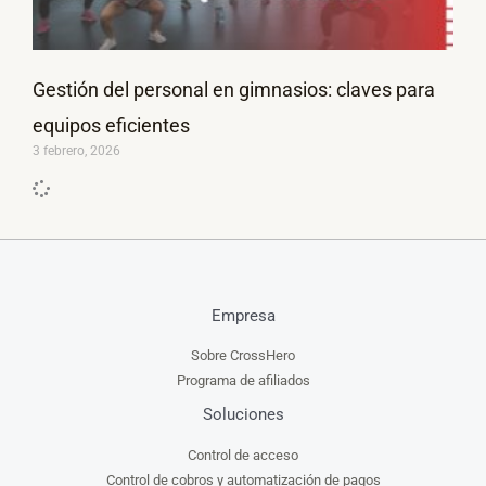
Gestión del personal en gimnasios: claves para
equipos eficientes
3 febrero, 2026
Empresa
Sobre CrossHero
Programa de afiliados
Soluciones
Control de acceso
Control de cobros y automatización de pagos