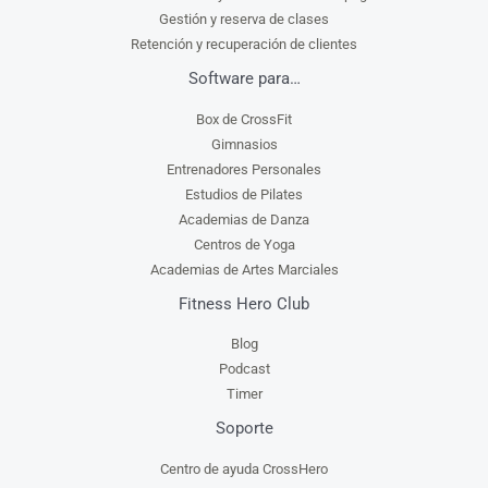
Gestión y reserva de clases
Retención y recuperación de clientes
Software para…
Box de CrossFit
Gimnasios
Entrenadores Personales
Estudios de Pilates
Academias de Danza
Centros de Yoga
Academias de Artes Marciales
Fitness Hero Club
Blog
Podcast
Timer
Soporte
Centro de ayuda CrossHero