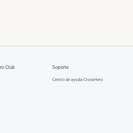
ro Club
Soporte
Centro de ayuda CrossHero