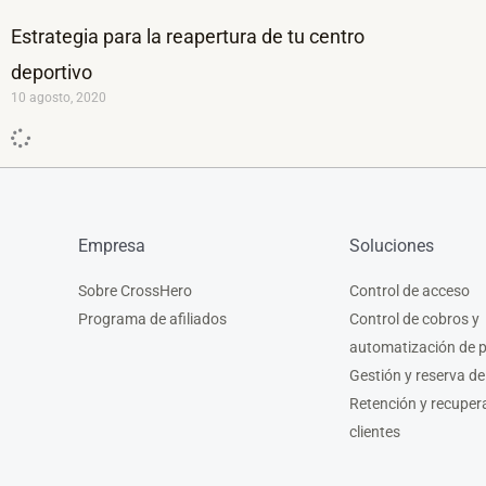
Estrategia para la reapertura de tu centro
deportivo
10 agosto, 2020
Empresa
Soluciones
Sobre CrossHero
Control de acceso
Programa de afiliados
Control de cobros y
automatización de 
Gestión y reserva de
Retención y recuper
clientes