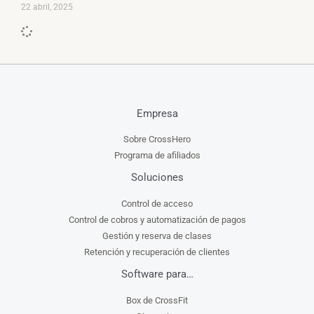
22 abril, 2025
Empresa
Sobre CrossHero
Programa de afiliados
Soluciones
Control de acceso
Control de cobros y automatización de pagos
Gestión y reserva de clases
Retención y recuperación de clientes
Software para…
Box de CrossFit