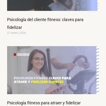
Psicología del cliente fitness: claves para
fidelizar
27 enero, 2026
Psicología fitness para atraer y fidelizar