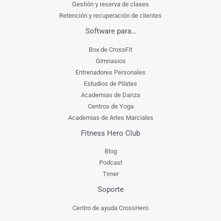
Gestión y reserva de clases
Retención y recuperación de clientes
Software para…
Box de CrossFit
Gimnasios
Entrenadores Personales
Estudios de Pilates
Academias de Danza
Centros de Yoga
Academias de Artes Marciales
Fitness Hero Club
Blog
Podcast
Timer
Soporte
Centro de ayuda CrossHero