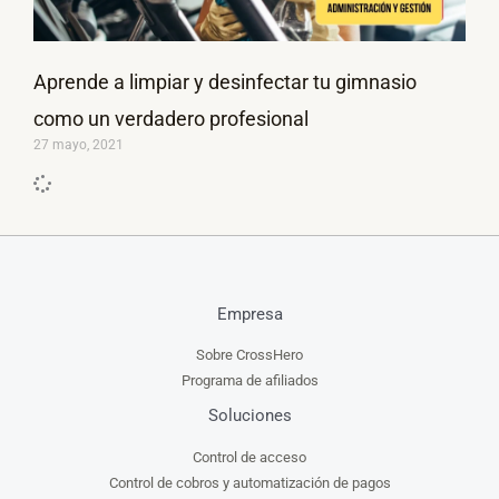
Aprende a limpiar y desinfectar tu gimnasio
como un verdadero profesional
27 mayo, 2021
Empresa
Sobre CrossHero
Programa de afiliados
Soluciones
Control de acceso
Control de cobros y automatización de pagos