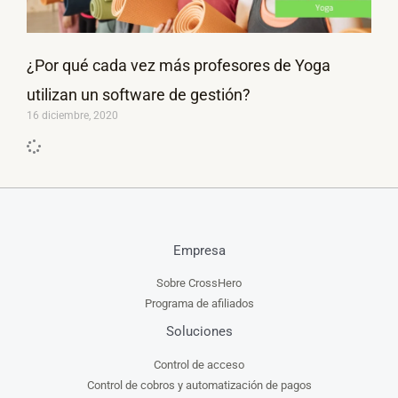
¿Por qué cada vez más profesores de Yoga
utilizan un software de gestión?
16 diciembre, 2020
Empresa
Sobre CrossHero
Programa de afiliados
Soluciones
Control de acceso
Control de cobros y automatización de pagos