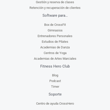
Gestión y reserva de clases
Retención y recuperación de clientes
Software para…
Box de CrossFit
Gimnasios
Entrenadores Personales
Estudios de Pilates
Academias de Danza
Centros de Yoga
Academias de Artes Marciales
Fitness Hero Club
Blog
Podcast
Timer
Soporte
Centro de ayuda CrossHero