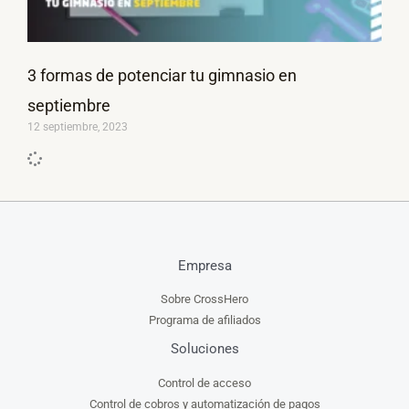
3 formas de potenciar tu gimnasio en
septiembre
12 septiembre, 2023
Empresa
Sobre CrossHero
Programa de afiliados
Soluciones
Control de acceso
Control de cobros y automatización de pagos