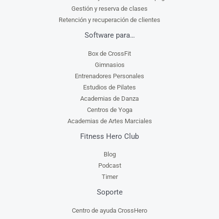
Gestión y reserva de clases
Retención y recuperación de clientes
Software para…
Box de CrossFit
Gimnasios
Entrenadores Personales
Estudios de Pilates
Academias de Danza
Centros de Yoga
Academias de Artes Marciales
Fitness Hero Club
Blog
Podcast
Timer
Soporte
Centro de ayuda CrossHero