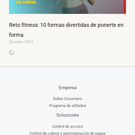
Reto fitness: 10 formas divertidas de ponerte en
forma
26 enero, 2023
Empresa
Sobre CrossHero
Programa de afiliados
Soluciones
Control de acceso
Control de cobros y automatización de pagos