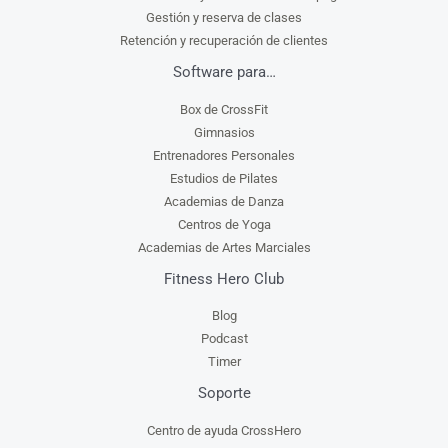
Gestión y reserva de clases
Retención y recuperación de clientes
Software para…
Box de CrossFit
Gimnasios
Entrenadores Personales
Estudios de Pilates
Academias de Danza
Centros de Yoga
Academias de Artes Marciales
Fitness Hero Club
Blog
Podcast
Timer
Soporte
Centro de ayuda CrossHero