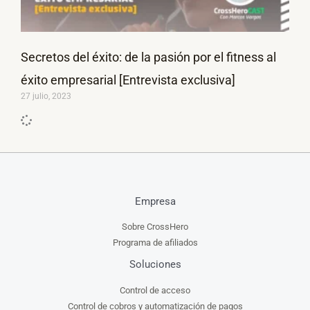
Secretos del éxito: de la pasión por el fitness al
éxito empresarial [Entrevista exclusiva]
27 julio, 2023
Empresa
Sobre CrossHero
Programa de afiliados
Soluciones
Control de acceso
Control de cobros y automatización de pagos