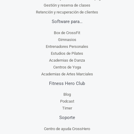
Gestión y reserva de clases
Retención y recuperación de clientes
Software para…
Box de CrossFit
Gimnasios
Entrenadores Personales
Estudios de Pilates
Academias de Danza
Centros de Yoga
Academias de Artes Marciales
Fitness Hero Club
Blog
Podcast
Timer
Soporte
Centro de ayuda CrossHero