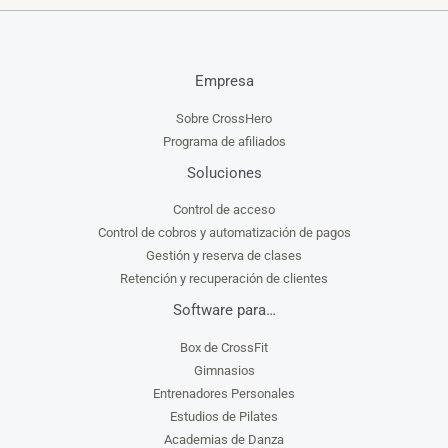
Empresa
Sobre CrossHero
Programa de afiliados
Soluciones
Control de acceso
Control de cobros y automatización de pagos
Gestión y reserva de clases
Retención y recuperación de clientes
Software para…
Box de CrossFit
Gimnasios
Entrenadores Personales
Estudios de Pilates
Academias de Danza