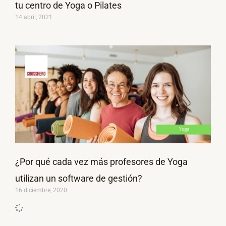
tu centro de Yoga o Pilates
14 abril, 2021
¿Por qué cada vez más profesores de Yoga
utilizan un software de gestión?
16 diciembre, 2020