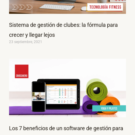
Sistema de gestión de clubes: la fórmula para
crecer y llegar lejos
23 septiembre, 2021
Los 7 beneficios de un software de gestión para