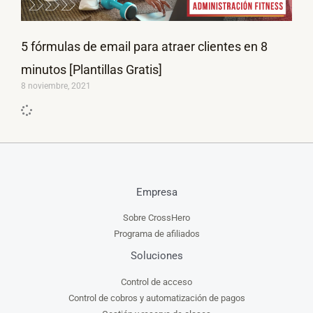
5 fórmulas de email para atraer clientes en 8
minutos [Plantillas Gratis]
8 noviembre, 2021
Empresa
Sobre CrossHero
Programa de afiliados
Soluciones
Control de acceso
Control de cobros y automatización de pagos