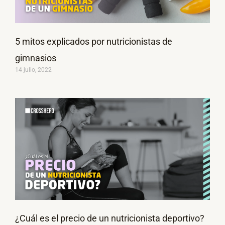
5 mitos explicados por nutricionistas de
gimnasios
14 julio, 2022
¿Cuál es el precio de un nutricionista deportivo?