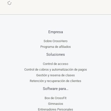
Empresa
Sobre CrossHero
Programa de afiliados
Soluciones
Control de acceso
Control de cobros y automatización de pagos
Gestión y reserva de clases
Retención y recuperación de clientes
Software para…
Box de CrossFit
Gimnasios
Entrenadores Personales