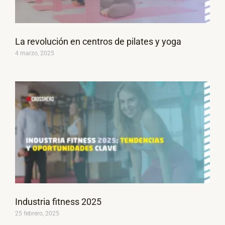
La revolución en centros de pilates y yoga
4 marzo, 2025
Industria fitness 2025
25 febrero, 2025