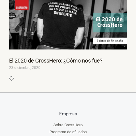
El 2020 de CrossHero: ¿Cómo nos fue?
23 diciembre, 2020
Empresa
Sobre CrossHero
Programa de afiliados