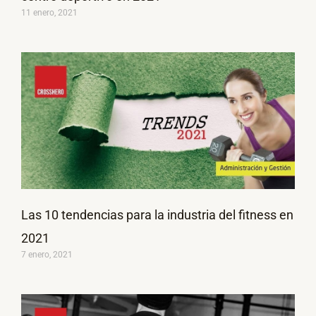
11 enero, 2021
Las 10 tendencias para la industria del fitness en
2021
7 enero, 2021