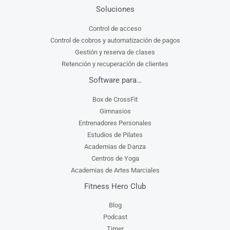
Soluciones
Control de acceso
Control de cobros y automatización de pagos
Gestión y reserva de clases
Retención y recuperación de clientes
Software para…
Box de CrossFit
Gimnasios
Entrenadores Personales
Estudios de Pilates
Academias de Danza
Centros de Yoga
Academias de Artes Marciales
Fitness Hero Club
Blog
Podcast
Timer