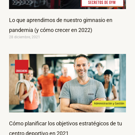
Lo que aprendimos de nuestro gimnasio en
pandemia (y cómo crecer en 2022)
28 diciembre, 2021
Cómo planificar los objetivos estratégicos de tu
centro deportivo en 2021