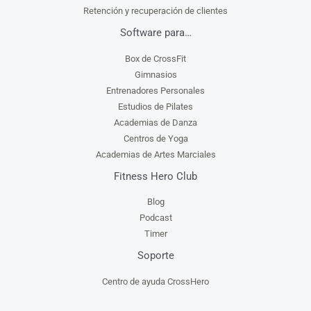
Retención y recuperación de clientes
Software para…
Box de CrossFit
Gimnasios
Entrenadores Personales
Estudios de Pilates
Academias de Danza
Centros de Yoga
Academias de Artes Marciales
Fitness Hero Club
Blog
Podcast
Timer
Soporte
Centro de ayuda CrossHero