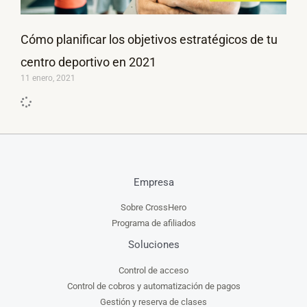
Cómo planificar los objetivos estratégicos de tu
centro deportivo en 2021
11 enero, 2021
Empresa
Sobre CrossHero
Programa de afiliados
Soluciones
Control de acceso
Control de cobros y automatización de pagos
Gestión y reserva de clases