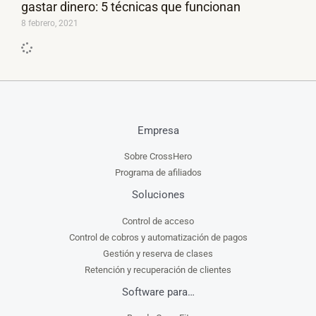
gastar dinero: 5 técnicas que funcionan
8 febrero, 2021
Empresa
Sobre CrossHero
Programa de afiliados
Soluciones
Control de acceso
Control de cobros y automatización de pagos
Gestión y reserva de clases
Retención y recuperación de clientes
Software para…