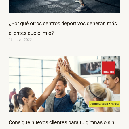
¿Por qué otros centros deportivos generan más
clientes que el mio?
16 mayo, 2022
Consigue nuevos clientes para tu gimnasio sin