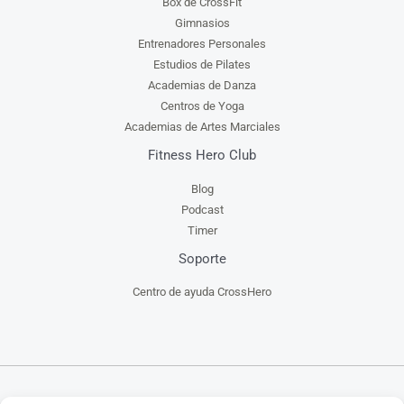
Box de CrossFit
Gimnasios
Entrenadores Personales
Estudios de Pilates
Academias de Danza
Centros de Yoga
Academias de Artes Marciales
Fitness Hero Club
Blog
Podcast
Timer
Soporte
Centro de ayuda CrossHero