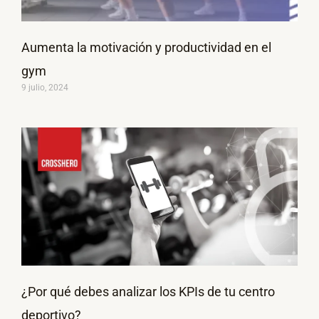
Aumenta la motivación y productividad en el
gym
9 julio, 2024
¿Por qué debes analizar los KPIs de tu centro
deportivo?