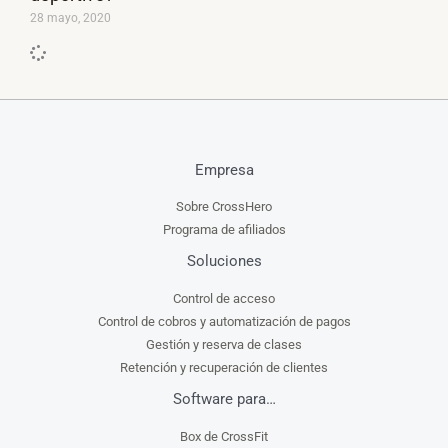
28 mayo, 2020
Empresa
Sobre CrossHero
Programa de afiliados
Soluciones
Control de acceso
Control de cobros y automatización de pagos
Gestión y reserva de clases
Retención y recuperación de clientes
Software para…
Box de CrossFit