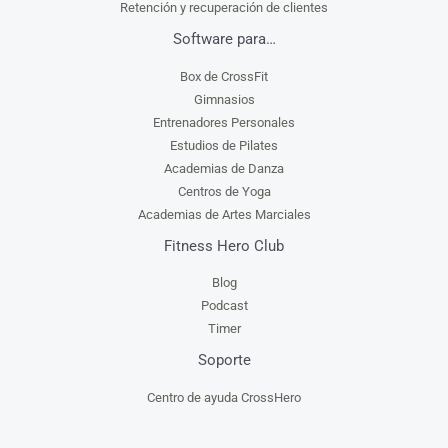
Retención y recuperación de clientes
Software para…
Box de CrossFit
Gimnasios
Entrenadores Personales
Estudios de Pilates
Academias de Danza
Centros de Yoga
Academias de Artes Marciales
Fitness Hero Club
Blog
Podcast
Timer
Soporte
Centro de ayuda CrossHero