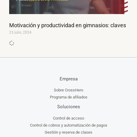
Motivación y productividad en gimnasios: claves
23 julio, 2024
Empresa
Sobre CrossHero
Programa de afiliados
Soluciones
Control de acceso
Control de cobros y automatización de pagos
Gestión y reserva de clases