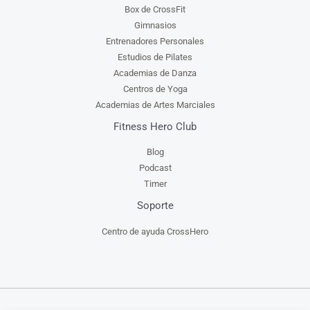
Box de CrossFit
Gimnasios
Entrenadores Personales
Estudios de Pilates
Academias de Danza
Centros de Yoga
Academias de Artes Marciales
Fitness Hero Club
Blog
Podcast
Timer
Soporte
Centro de ayuda CrossHero