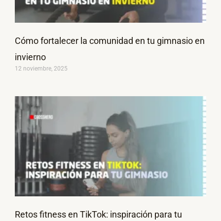
Cómo fortalecer la comunidad en tu gimnasio en
invierno
12 noviembre, 2025
Retos fitness en TikTok: inspiración para tu