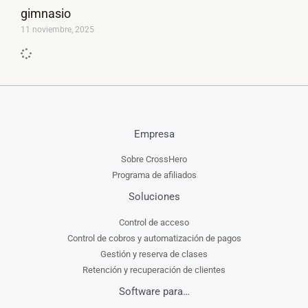
gimnasio
11 noviembre, 2025
Empresa
Sobre CrossHero
Programa de afiliados
Soluciones
Control de acceso
Control de cobros y automatización de pagos
Gestión y reserva de clases
Retención y recuperación de clientes
Software para…