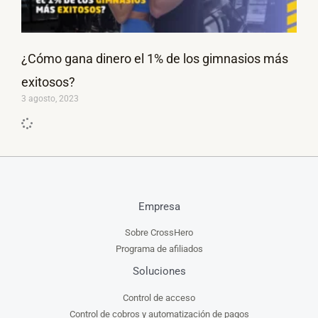
¿Cómo gana dinero el 1% de los gimnasios más
exitosos?
3 agosto, 2023
Empresa
Sobre CrossHero
Programa de afiliados
Soluciones
Control de acceso
Control de cobros y automatización de pagos