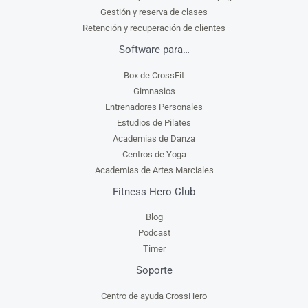
Gestión y reserva de clases
Retención y recuperación de clientes
Software para…
Box de CrossFit
Gimnasios
Entrenadores Personales
Estudios de Pilates
Academias de Danza
Centros de Yoga
Academias de Artes Marciales
Fitness Hero Club
Blog
Podcast
Timer
Soporte
Centro de ayuda CrossHero