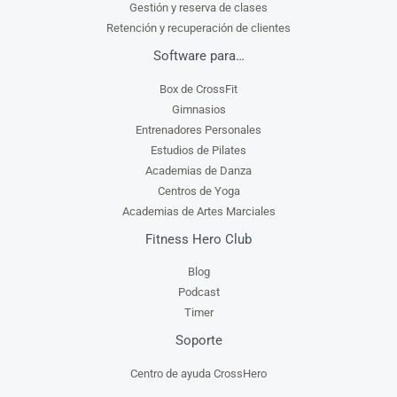
Gestión y reserva de clases
Retención y recuperación de clientes
Software para…
Box de CrossFit
Gimnasios
Entrenadores Personales
Estudios de Pilates
Academias de Danza
Centros de Yoga
Academias de Artes Marciales
Fitness Hero Club
Blog
Podcast
Timer
Soporte
Centro de ayuda CrossHero