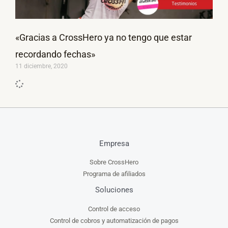
«Gracias a CrossHero ya no tengo que estar
recordando fechas»
11 diciembre, 2020
Empresa
Sobre CrossHero
Programa de afiliados
Soluciones
Control de acceso
Control de cobros y automatización de pagos