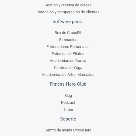
Gestión y reserva de clases
Retención y recuperación de clientes
Software para…
Box de CrossFit
Gimnasios
Entrenadores Personales
Estudios de Pilates
Academias de Danza
Centros de Yoga
Academias de Artes Marciales
Fitness Hero Club
Blog
Podcast
Timer
Soporte
Centro de ayuda CrossHero