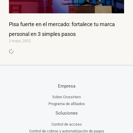
Pisa fuerte en el mercado: fortalece tu marca
personal en 3 simples pasos
2 mayo, 2022
Empresa
Sobre CrossHero
Programa de afiliados
Soluciones
Control de acceso
Control de cobros y automatización de pagos