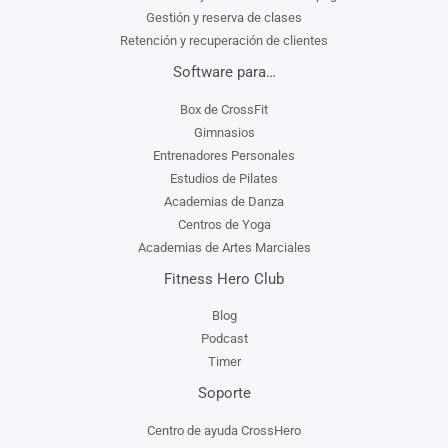
Gestión y reserva de clases
Retención y recuperación de clientes
Software para…
Box de CrossFit
Gimnasios
Entrenadores Personales
Estudios de Pilates
Academias de Danza
Centros de Yoga
Academias de Artes Marciales
Fitness Hero Club
Blog
Podcast
Timer
Soporte
Centro de ayuda CrossHero