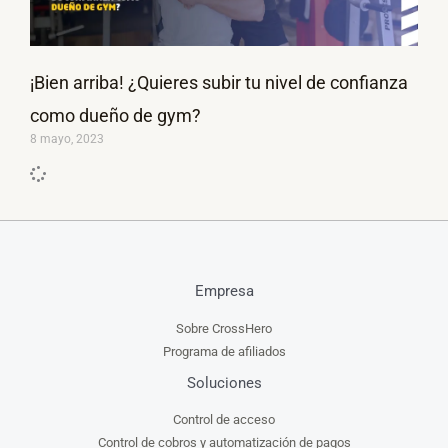
¡Bien arriba! ¿Quieres subir tu nivel de confianza
como dueño de gym?
8 mayo, 2023
Empresa
Sobre CrossHero
Programa de afiliados
Soluciones
Control de acceso
Control de cobros y automatización de pagos