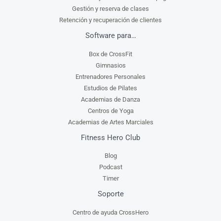
Gestión y reserva de clases
Retención y recuperación de clientes
Software para…
Box de CrossFit
Gimnasios
Entrenadores Personales
Estudios de Pilates
Academias de Danza
Centros de Yoga
Academias de Artes Marciales
Fitness Hero Club
Blog
Podcast
Timer
Soporte
Centro de ayuda CrossHero