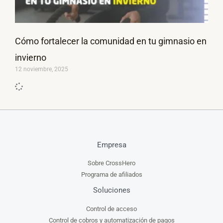
Cómo fortalecer la comunidad en tu gimnasio en
invierno
12 noviembre, 2025
Empresa
Sobre CrossHero
Programa de afiliados
Soluciones
Control de acceso
Control de cobros y automatización de pagos