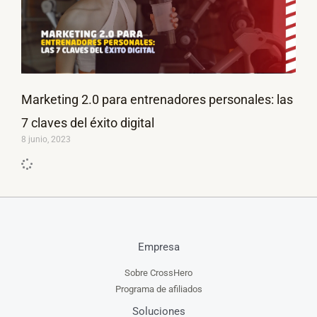
Marketing 2.0 para entrenadores personales: las
7 claves del éxito digital
8 junio, 2023
Empresa
Sobre CrossHero
Programa de afiliados
Soluciones