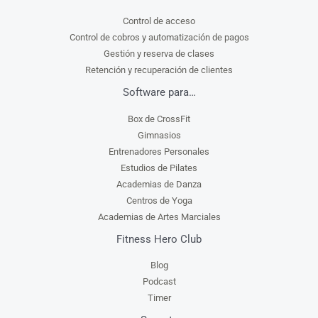
Control de acceso
Control de cobros y automatización de pagos
Gestión y reserva de clases
Retención y recuperación de clientes
Software para…
Box de CrossFit
Gimnasios
Entrenadores Personales
Estudios de Pilates
Academias de Danza
Centros de Yoga
Academias de Artes Marciales
Fitness Hero Club
Blog
Podcast
Timer