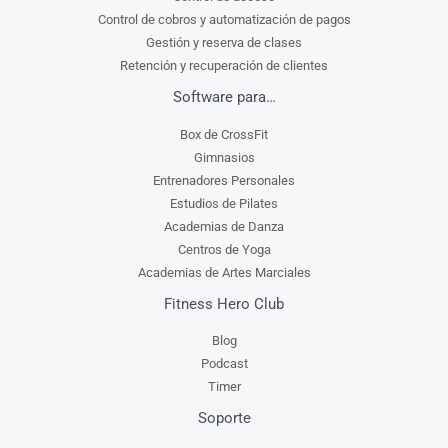
Control de cobros y automatización de pagos
Gestión y reserva de clases
Retención y recuperación de clientes
Software para…
Box de CrossFit
Gimnasios
Entrenadores Personales
Estudios de Pilates
Academias de Danza
Centros de Yoga
Academias de Artes Marciales
Fitness Hero Club
Blog
Podcast
Timer
Soporte