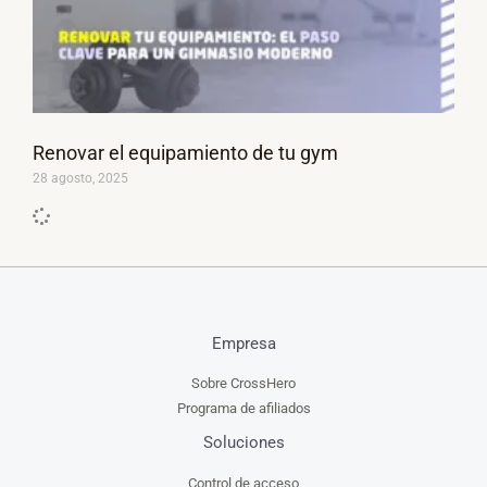
Renovar el equipamiento de tu gym
28 agosto, 2025
Empresa
Sobre CrossHero
Programa de afiliados
Soluciones
Control de acceso