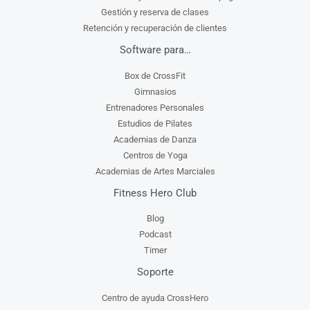
Gestión y reserva de clases
Retención y recuperación de clientes
Software para…
Box de CrossFit
Gimnasios
Entrenadores Personales
Estudios de Pilates
Academias de Danza
Centros de Yoga
Academias de Artes Marciales
Fitness Hero Club
Blog
Podcast
Timer
Soporte
Centro de ayuda CrossHero