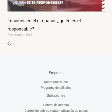
Lesiones en el gimnasio: ¿quién es el
responsable?
7 noviembre, 2023
Empresa
Sobre CrossHero
Programa de afiliados
Soluciones
Control de acceso
Control de cobros y automatización de pagos