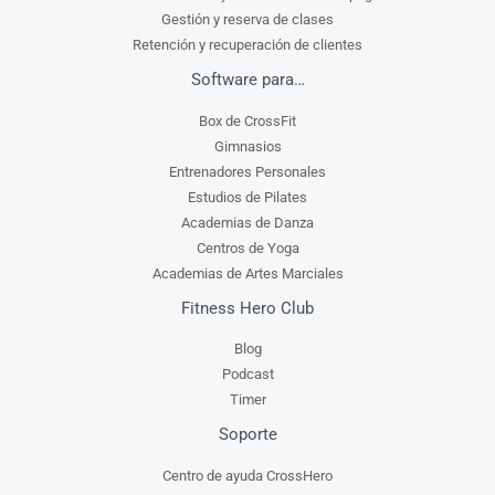
Gestión y reserva de clases
Retención y recuperación de clientes
Software para…
Box de CrossFit
Gimnasios
Entrenadores Personales
Estudios de Pilates
Academias de Danza
Centros de Yoga
Academias de Artes Marciales
Fitness Hero Club
Blog
Podcast
Timer
Soporte
Centro de ayuda CrossHero