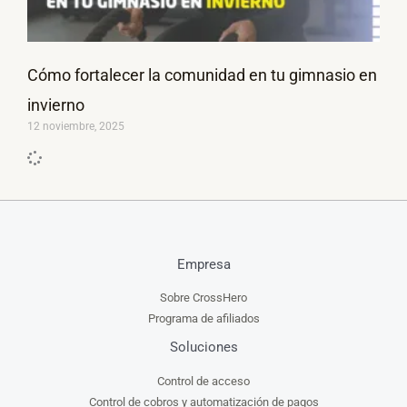
Cómo fortalecer la comunidad en tu gimnasio en
invierno
12 noviembre, 2025
Empresa
Sobre CrossHero
Programa de afiliados
Soluciones
Control de acceso
Control de cobros y automatización de pagos