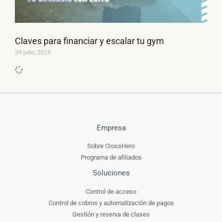
Claves para financiar y escalar tu gym
29 julio, 2025
Empresa
Sobre CrossHero
Programa de afiliados
Soluciones
Control de acceso
Control de cobros y automatización de pagos
Gestión y reserva de clases