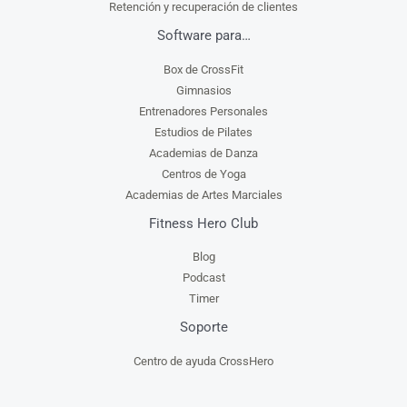
Retención y recuperación de clientes
Software para…
Box de CrossFit
Gimnasios
Entrenadores Personales
Estudios de Pilates
Academias de Danza
Centros de Yoga
Academias de Artes Marciales
Fitness Hero Club
Blog
Podcast
Timer
Soporte
Centro de ayuda CrossHero