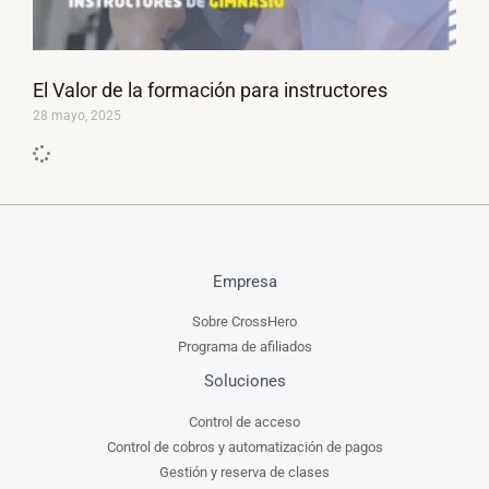
El Valor de la formación para instructores
28 mayo, 2025
Empresa
Sobre CrossHero
Programa de afiliados
Soluciones
Control de acceso
Control de cobros y automatización de pagos
Gestión y reserva de clases