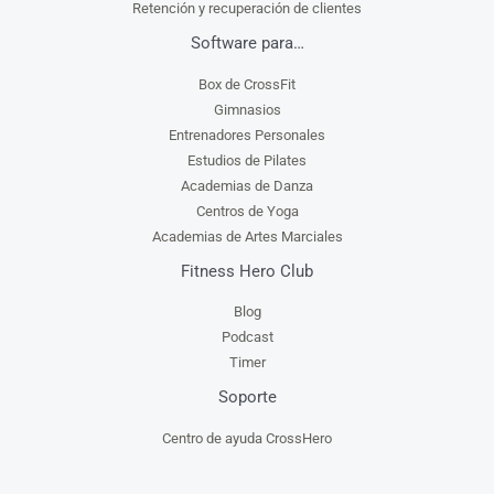
Retención y recuperación de clientes
Software para…
Box de CrossFit
Gimnasios
Entrenadores Personales
Estudios de Pilates
Academias de Danza
Centros de Yoga
Academias de Artes Marciales
Fitness Hero Club
Blog
Podcast
Timer
Soporte
Centro de ayuda CrossHero