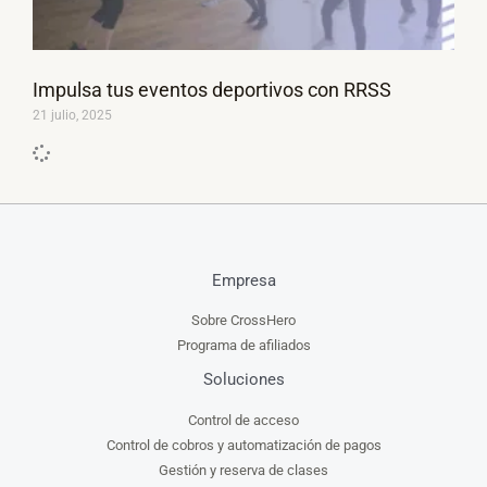
Impulsa tus eventos deportivos con RRSS
21 julio, 2025
Empresa
Sobre CrossHero
Programa de afiliados
Soluciones
Control de acceso
Control de cobros y automatización de pagos
Gestión y reserva de clases