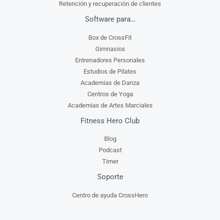
Retención y recuperación de clientes
Software para…
Box de CrossFit
Gimnasios
Entrenadores Personales
Estudios de Pilates
Academias de Danza
Centros de Yoga
Academias de Artes Marciales
Fitness Hero Club
Blog
Podcast
Timer
Soporte
Centro de ayuda CrossHero