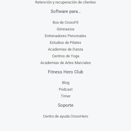
Retención y recuperación de clientes
Software para…
Box de CrossFit
Gimnasios
Entrenadores Personales
Estudios de Pilates
Academias de Danza
Centros de Yoga
Academias de Artes Marciales
Fitness Hero Club
Blog
Podcast
Timer
Soporte
Centro de ayuda CrossHero