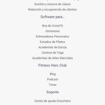
Gestión y reserva de clases
Retención y recuperación de clientes
Software para…
Box de CrossFit
Gimnasios
Entrenadores Personales
Estudios de Pilates
Academias de Danza
Centros de Yoga
Academias de Artes Marciales
Fitness Hero Club
Blog
Podcast
Timer
Soporte
Centro de ayuda CrossHero