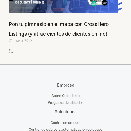
Pon tu gimnasio en el mapa con CrossHero
Listings (y atrae cientos de clientes online)
21 mayo, 2023
Empresa
Sobre CrossHero
Programa de afiliados
Soluciones
Control de acceso
Control de cobros y automatización de pagos