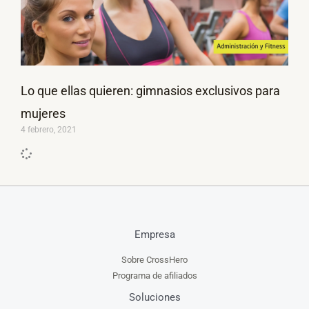
Lo que ellas quieren: gimnasios exclusivos para
mujeres
4 febrero, 2021
Empresa
Sobre CrossHero
Programa de afiliados
Soluciones