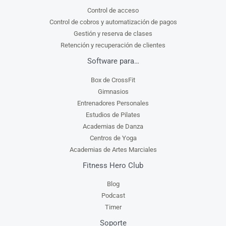
Control de acceso
Control de cobros y automatización de pagos
Gestión y reserva de clases
Retención y recuperación de clientes
Software para…
Box de CrossFit
Gimnasios
Entrenadores Personales
Estudios de Pilates
Academias de Danza
Centros de Yoga
Academias de Artes Marciales
Fitness Hero Club
Blog
Podcast
Timer
Soporte