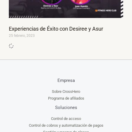
Experiencias de Éxito con Desiree y Asur
25 febrero, 2023
Empresa
Sobre CrossHero
Programa de afiliados
Soluciones
Control de acceso
Control de cobros y automatización de pagos