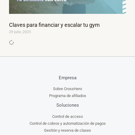
Claves para financiar y escalar tu gym
29 julio, 2025
Empresa
Sobre CrossHero
Programa de afiliados
Soluciones
Control de acceso
Control de cobros y automatización de pagos
Gestión y reserva de clases