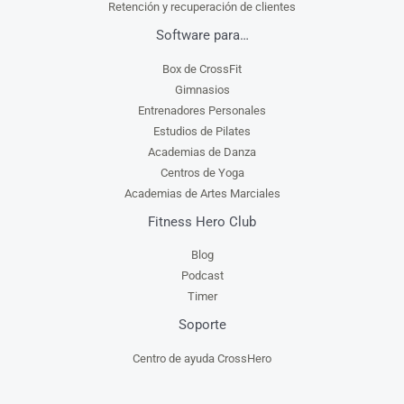
Retención y recuperación de clientes
Software para…
Box de CrossFit
Gimnasios
Entrenadores Personales
Estudios de Pilates
Academias de Danza
Centros de Yoga
Academias de Artes Marciales
Fitness Hero Club
Blog
Podcast
Timer
Soporte
Centro de ayuda CrossHero