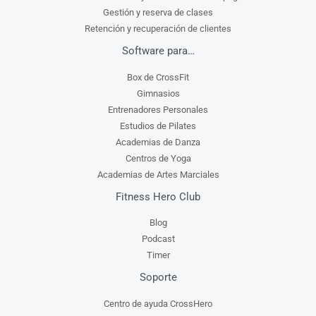
Gestión y reserva de clases
Retención y recuperación de clientes
Software para…
Box de CrossFit
Gimnasios
Entrenadores Personales
Estudios de Pilates
Academias de Danza
Centros de Yoga
Academias de Artes Marciales
Fitness Hero Club
Blog
Podcast
Timer
Soporte
Centro de ayuda CrossHero