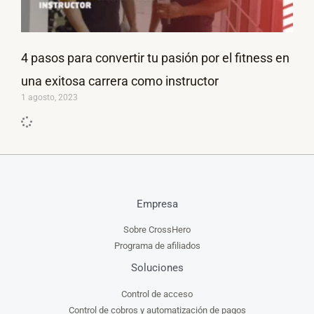
4 pasos para convertir tu pasión por el fitness en
una exitosa carrera como instructor
1 agosto, 2023
Empresa
Sobre CrossHero
Programa de afiliados
Soluciones
Control de acceso
Control de cobros y automatización de pagos