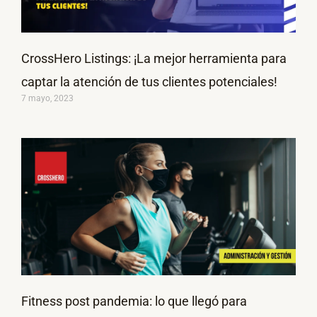
CrossHero Listings: ¡La mejor herramienta para
captar la atención de tus clientes potenciales!
7 mayo, 2023
Fitness post pandemia: lo que llegó para