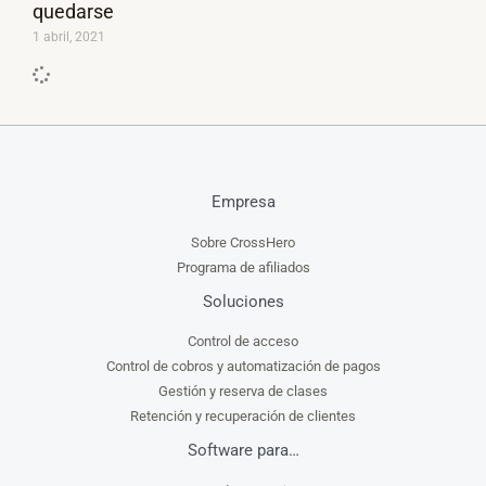
quedarse
1 abril, 2021
Empresa
Sobre CrossHero
Programa de afiliados
Soluciones
Control de acceso
Control de cobros y automatización de pagos
Gestión y reserva de clases
Retención y recuperación de clientes
Software para…