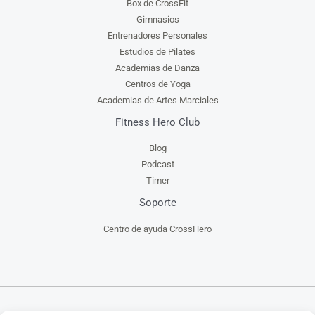
Box de CrossFit
Gimnasios
Entrenadores Personales
Estudios de Pilates
Academias de Danza
Centros de Yoga
Academias de Artes Marciales
Fitness Hero Club
Blog
Podcast
Timer
Soporte
Centro de ayuda CrossHero