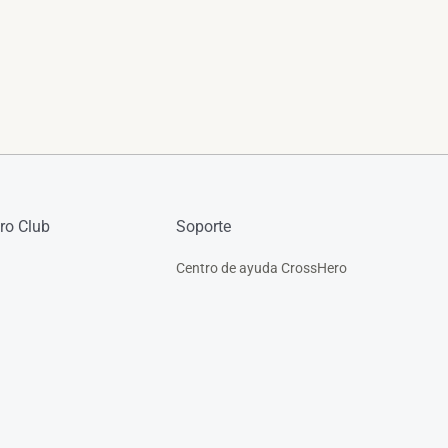
ro Club
Soporte
Centro de ayuda CrossHero