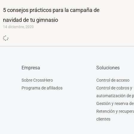
5 consejos prácticos para la campaña de
navidad de tu gimnasio
14 diciembre, 2020
Empresa
Soluciones
Sobre CrossHero
Control de acceso
Programa de afiliados
Control de cobros y
automatización de 
Gestión y reserva de
Retención y recuper
clientes