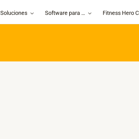
Soluciones
Software para …
Fitness Hero C