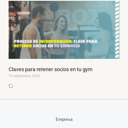
Claves para retener socios en tu gym
15 septiembre, 2025
Empresa