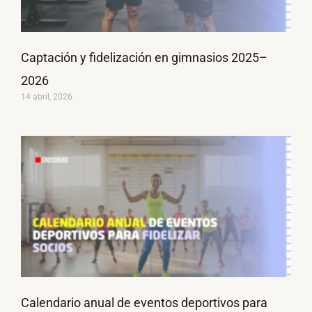
Captación y fidelización en gimnasios 2025–
2026
14 abril, 2026
Calendario anual de eventos deportivos para