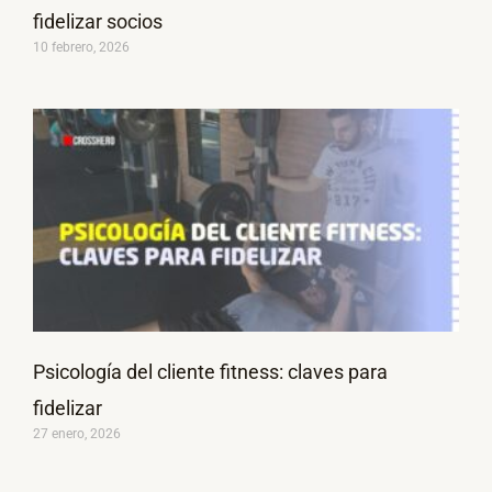
fidelizar socios
10 febrero, 2026
Psicología del cliente fitness: claves para
fidelizar
27 enero, 2026