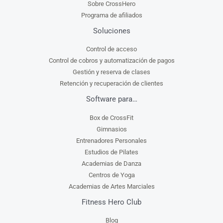
Sobre CrossHero
Programa de afiliados
Soluciones
Control de acceso
Control de cobros y automatización de pagos
Gestión y reserva de clases
Retención y recuperación de clientes
Software para…
Box de CrossFit
Gimnasios
Entrenadores Personales
Estudios de Pilates
Academias de Danza
Centros de Yoga
Academias de Artes Marciales
Fitness Hero Club
Blog