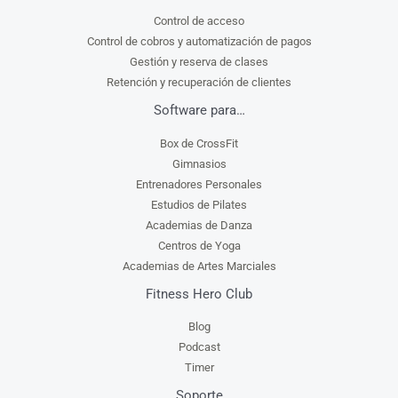
Control de acceso
Control de cobros y automatización de pagos
Gestión y reserva de clases
Retención y recuperación de clientes
Software para…
Box de CrossFit
Gimnasios
Entrenadores Personales
Estudios de Pilates
Academias de Danza
Centros de Yoga
Academias de Artes Marciales
Fitness Hero Club
Blog
Podcast
Timer
Soporte