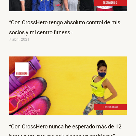
“Con CrossHero tengo absoluto control de mis
socios y mi centro fitness»
7 abril, 2021
“Con CrossHero nunca he esperado más de 12