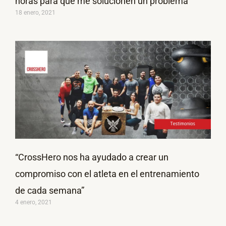
horas para que me solucionen un problema”
18 enero, 2021
“CrossHero nos ha ayudado a crear un
compromiso con el atleta en el entrenamiento
de cada semana”
4 enero, 2021