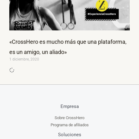
«CrossHero es mucho más que una plataforma,
es un amigo, un aliado»
1 diciembre, 2020
Empresa
Sobre CrossHero
Programa de afiliados
Soluciones