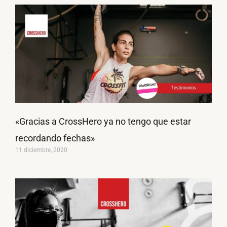
«Gracias a CrossHero ya no tengo que estar
recordando fechas»
11 diciembre, 2020