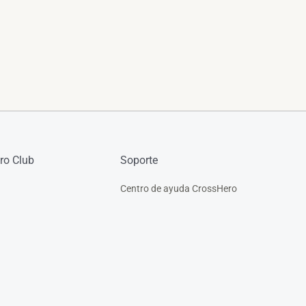
ro Club
Soporte
Centro de ayuda CrossHero