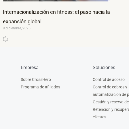
Internacionalización en fitness: el paso hacia la
expansión global
9 diciembre, 2025
Empresa
Soluciones
Sobre CrossHero
Control de acceso
Programa de afiliados
Control de cobros y
automatización de 
Gestión y reserva de
Retención y recuper
clientes