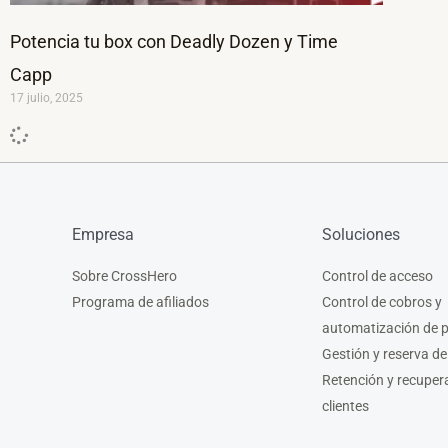
Potencia tu box con Deadly Dozen y Time
Capp
17 julio, 2025
Empresa
Soluciones
Sobre CrossHero
Control de acceso
Programa de afiliados
Control de cobros y
automatización de 
Gestión y reserva de
Retención y recuper
clientes