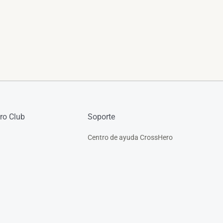
ro Club
Soporte
Centro de ayuda CrossHero