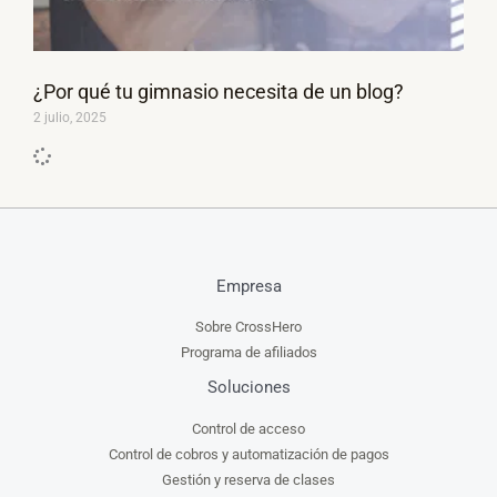
¿Por qué tu gimnasio necesita de un blog?
2 julio, 2025
Empresa
Sobre CrossHero
Programa de afiliados
Soluciones
Control de acceso
Control de cobros y automatización de pagos
Gestión y reserva de clases