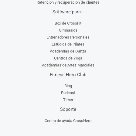
Retención y recuperación de clientes
Software para…
Box de CrossFit
Gimnasios
Entrenadores Personales
Estudios de Pilates
Academias de Danza
Centros de Yoga
Academias de Artes Marciales
Fitness Hero Club
Blog
Podcast
Timer
Soporte
Centro de ayuda CrossHero