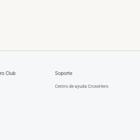
ro Club
Soporte
Centro de ayuda CrossHero