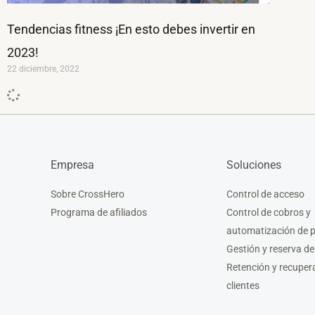
Tendencias fitness ¡En esto debes invertir en
2023!
22 diciembre, 2022
Empresa
Soluciones
Sobre CrossHero
Control de acceso
Programa de afiliados
Control de cobros y
automatización de 
Gestión y reserva de
Retención y recuper
clientes