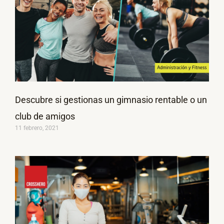
Descubre si gestionas un gimnasio rentable o un
club de amigos
11 febrero, 2021