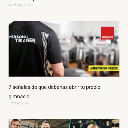
17 mayo, 2021
7 señales de que deberías abrir tu propio
gimnasio
3 mayo, 2021