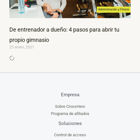
De entrenador a dueño: 4 pasos para abrir tu
propio gimnasio
25 enero, 2021
Empresa
Sobre CrossHero
Programa de afiliados
Soluciones
Control de acceso