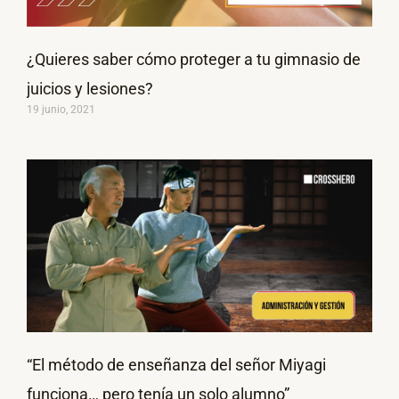
¿Quieres saber cómo proteger a tu gimnasio de
juicios y lesiones?
19 junio, 2021
“El método de enseñanza del señor Miyagi
funciona… pero tenía un solo alumno”