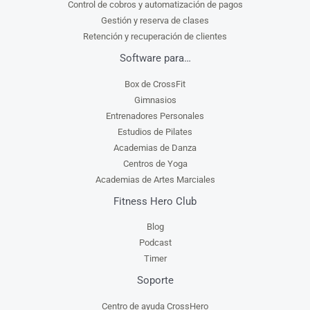
Control de cobros y automatización de pagos
Gestión y reserva de clases
Retención y recuperación de clientes
Software para…
Box de CrossFit
Gimnasios
Entrenadores Personales
Estudios de Pilates
Academias de Danza
Centros de Yoga
Academias de Artes Marciales
Fitness Hero Club
Blog
Podcast
Timer
Soporte
Centro de ayuda CrossHero