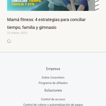
Mamá fitness: 4 estrategias para conciliar
tiempo, familia y gimnasio
23 marzo, 2023
Empresa
Sobre CrossHero
Programa de afiliados
Soluciones
Control de acceso
Control de cobros y automatización de pagos