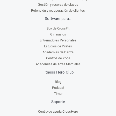
Gestión y reserva de clases
Retención y recuperación de clientes
Software para…
Box de CrossFit
Gimnasios
Entrenadores Personales
Estudios de Pilates
Academias de Danza
Centros de Yoga
Academias de Artes Marciales
Fitness Hero Club
Blog
Podcast
Timer
Soporte
Centro de ayuda CrossHero