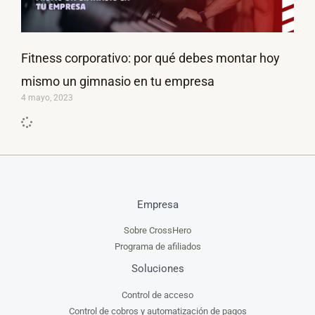
Fitness corporativo: por qué debes montar hoy
mismo un gimnasio en tu empresa
4 mayo, 2023
Empresa
Sobre CrossHero
Programa de afiliados
Soluciones
Control de acceso
Control de cobros y automatización de pagos