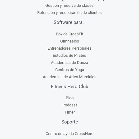
Gestión y reserva de clases
Retención y recuperación de clientes
Software para…
Box de CrossFit
Gimnasios
Entrenadores Personales
Estudios de Pilates
Academias de Danza
Centros de Yoga
Academias de Artes Marciales
Fitness Hero Club
Blog
Podcast
Timer
Soporte
Centro de ayuda CrossHero